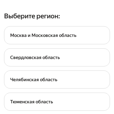
Выберите регион:
Москва и Московская область
Свердловская область
Челябинская область
Тюменская область