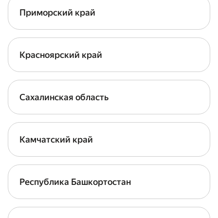
Приморский край
Красноярский край
Сахалинская область
Камчатский край
Республика Башкортостан