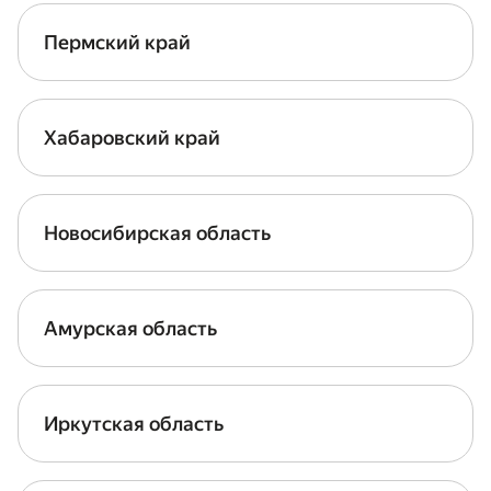
Пермский край
Хабаровский край
Новосибирская область
Амурская область
Иркутская область