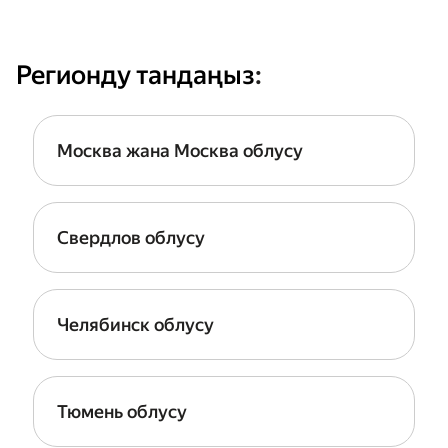
Регионду тандаңыз
:
Москва жана Москва облусу
Свердлов облусу
Челябинск облусу
Тюмень облусу